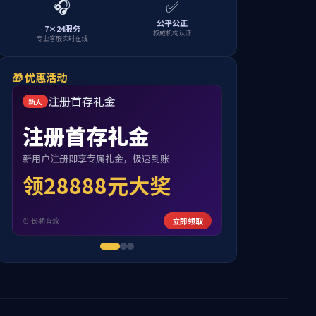
第四届山东省文化创新奖”。