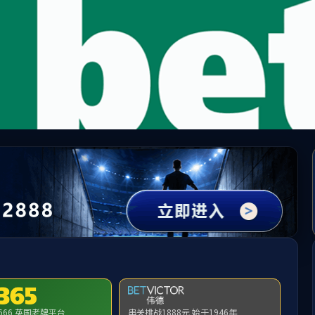
国·威廉希尔公司(WilliamHill)中文官方
关于william威
新闻动态
党风廉政
廉中文官网
《泉城夜宴》
2021-02-09 16:28:22
浏览量：48
责任编辑：wenlv