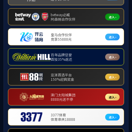
坚持目标导向、结果导向
旅游会展部深入学习各级战略、政策